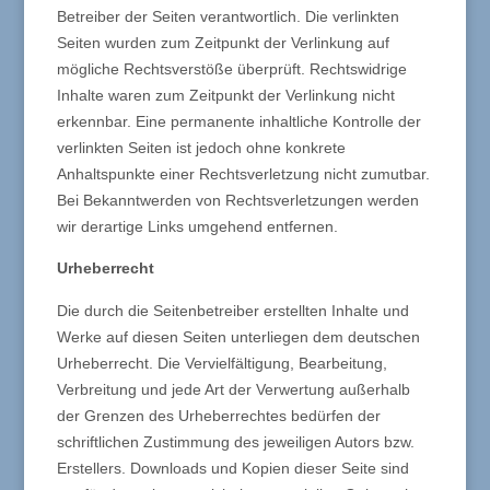
Betreiber der Seiten verantwortlich. Die verlinkten
Seiten wurden zum Zeitpunkt der Verlinkung auf
mögliche Rechtsverstöße überprüft. Rechtswidrige
Inhalte waren zum Zeitpunkt der Verlinkung nicht
erkennbar. Eine permanente inhaltliche Kontrolle der
verlinkten Seiten ist jedoch ohne konkrete
Anhaltspunkte einer Rechtsverletzung nicht zumutbar.
Bei Bekanntwerden von Rechtsverletzungen werden
wir derartige Links umgehend entfernen.
Urheberrecht
Die durch die Seitenbetreiber erstellten Inhalte und
Werke auf diesen Seiten unterliegen dem deutschen
Urheberrecht. Die Vervielfältigung, Bearbeitung,
Verbreitung und jede Art der Verwertung außerhalb
der Grenzen des Urheberrechtes bedürfen der
schriftlichen Zustimmung des jeweiligen Autors bzw.
Erstellers. Downloads und Kopien dieser Seite sind