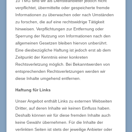
10 TMG sind wir als Diensteanbieter jedoch nicht
verpflichtet, übermittelte oder gespeicherte fremde
Informationen zu überwachen oder nach Umständen
zu forschen, die auf eine rechtswidrige Tätigkeit
hinweisen. Verpflichtungen zur Entfernung oder
Sperrung der Nutzung von Informationen nach den
allgemeinen Gesetzen bleiben hiervon unberührt.
Eine diesbezügliche Haftung ist jedoch erst ab dem
Zeitpunkt der Kenntnis einer konkreten
Rechtsverletzung möglich. Bei Bekanntwerden von
entsprechenden Rechtsverletzungen werden wir
diese Inhalte umgehend entfernen.
Haftung für Links
Unser Angebot enthält Links zu externen Webseiten
Dritter, auf deren Inhalte wir keinen Einfluss haben.
Deshalb können wir für diese fremden Inhalte auch
keine Gewähr übernehmen. Für die Inhalte der
verlinkten Seiten ist stets der jeweilige Anbieter oder