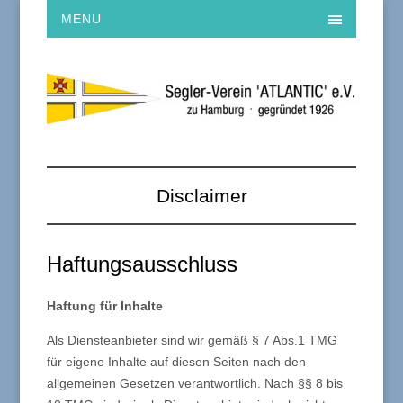
MENU
Disclaimer
Haftungsausschluss
Haftung für Inhalte
Als Diensteanbieter sind wir gemäß § 7 Abs.1 TMG
für eigene Inhalte auf diesen Seiten nach den
allgemeinen Gesetzen verantwortlich. Nach §§ 8 bis