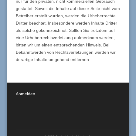
nur für den privaten, nicht kommerziellen Gebrauch
gestattet. Soweit die Inhalte auf dieser Seite nicht vom
Betreiber erstellt wurden, werden die Urheberrechte
Dritter beachtet. Insbesondere werden Inhalte Dritter
als solche gekennzeichnet. Sollten Sie trotzdem auf
eine Urheberrechtsverletzung aufmerksam werden,
bitten wir um einen entsprechenden Hinweis. Bei
Bekanntwerden von Rechtsverletzungen werden wir
derartige Inhalte umgehend entfernen.
Anmelden