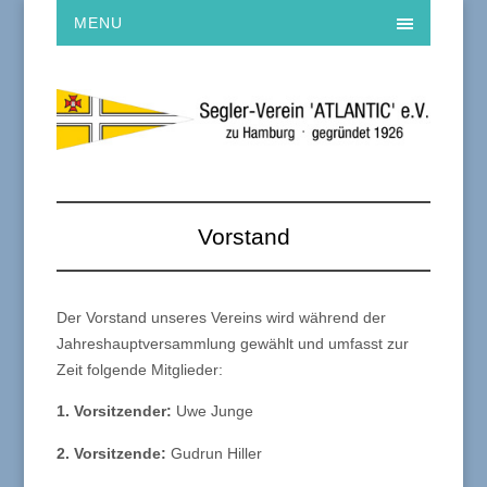
MENU
Vorstand
Der Vorstand unseres Vereins wird während der
Jahreshauptversammlung gewählt und umfasst zur
Zeit folgende Mitglieder:
1. Vorsitzender:
Uwe Junge
2. Vorsitzende:
Gudrun Hiller