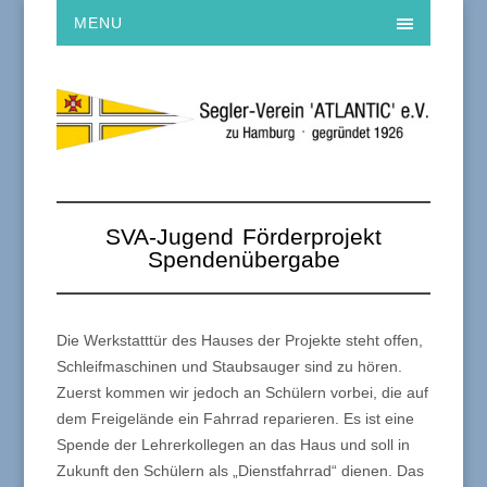
MENU
SVA-Jugend Förderprojekt
Spendenübergabe
Die Werkstatttür des Hauses der Projekte steht offen,
Schleifmaschinen und Staubsauger sind zu hören.
Zuerst kommen wir jedoch an Schülern vorbei, die auf
dem Freigelände ein Fahrrad reparieren. Es ist eine
Spende der Lehrerkollegen an das Haus und soll in
Zukunft den Schülern als „Dienstfahrrad“ dienen. Das