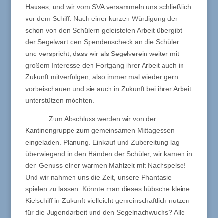
Hauses, und wir vom SVA versammeln uns schließlich
vor dem Schiff. Nach einer kurzen Würdigung der
schon von den Schülern geleisteten Arbeit übergibt
der Segelwart den Spendenscheck an die Schüler
und verspricht, dass wir als Segelverein weiter mit
großem Interesse den Fortgang ihrer Arbeit auch in
Zukunft mitverfolgen, also immer mal wieder gern
vorbeischauen und sie auch in Zukunft bei ihrer Arbeit
unterstützen möchten.
Zum Abschluss werden wir von der
Kantinengruppe zum gemeinsamen Mittagessen
eingeladen. Planung, Einkauf und Zubereitung lag
überwiegend in den Händen der Schüler, wir kamen in
den Genuss einer warmen Mahlzeit mit Nachspeise!
Und wir nahmen uns die Zeit, unsere Phantasie
spielen zu lassen: Könnte man dieses hübsche kleine
Kielschiff in Zukunft vielleicht gemeinschaftlich nutzen
für die Jugendarbeit und den Segelnachwuchs? Alle