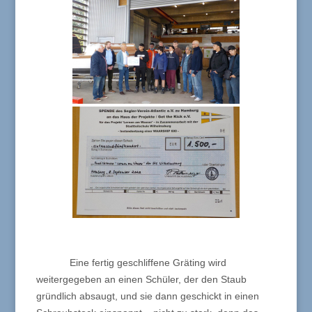
Eine fertig geschliffene Gräting wird
weitergegeben an einen Schüler, der den Staub
gründlich absaugt, und sie dann geschickt in einen