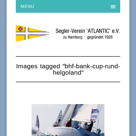
MENU
Images tagged "bhf-bank-cup-rund-
helgoland"