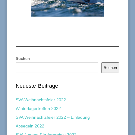
Suchen
Suchen
Neueste Beiträge
SVA Weihnachtsfeier 2022
Winterlagertreffen 2022
SVA Weihnachtsfeier 2022 – Einladung
Absegeln 2022
SVA Jugend Förderprojekt 2022