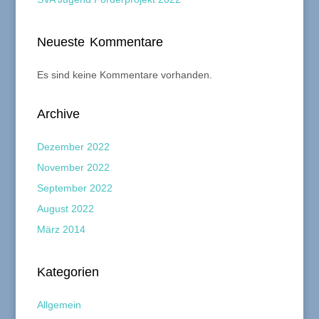
Neueste Kommentare
Es sind keine Kommentare vorhanden.
Archive
Dezember 2022
November 2022
September 2022
August 2022
März 2014
Kategorien
Allgemein