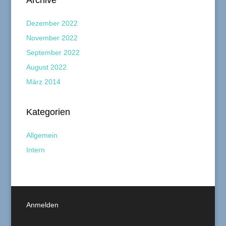
Archive
Dezember 2022
November 2022
September 2022
August 2022
März 2014
Kategorien
Allgemein
Intern
Anmelden