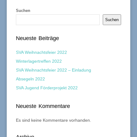
Suchen
Suchen
Neueste Beiträge
SVA Weihnachtsfeier 2022
Winterlagertreffen 2022
SVA Weihnachtsfeier 2022 – Einladung
Absegeln 2022
SVA Jugend Förderprojekt 2022
Neueste Kommentare
Es sind keine Kommentare vorhanden.