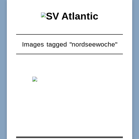
Images tagged "nordseewoche"